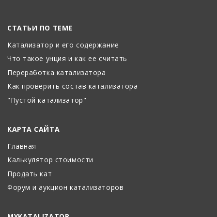
СТАТЬИ ПО ТЕМЕ
Катализатор и его содержание
Что такое унция и как ее считать
Переработка катализатора
Как проверить состав катализатора
"Пустой катализатор"
КАРТА САЙТА
Главная
Калькулятор стоимости
Продать кат
Форум и аукцион катализаторов
MYKATALIZATOR