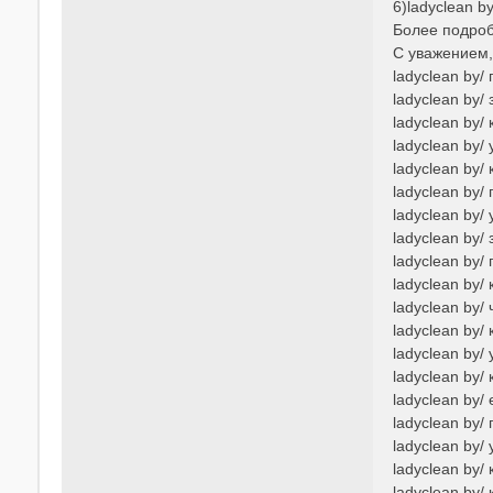
6)ladyclean 
Более подроб
С уважением
ladyclean by/
ladyclean by/
ladyclean by/
ladyclean by
ladyclean by/
ladyclean by/
ladyclean by/
ladyclean by/
ladyclean by/
ladyclean by/
ladyclean by/
ladyclean by/
ladyclean by/
ladyclean by
ladyclean by
ladyclean by/
ladyclean by
ladyclean by/
ladyclean by/