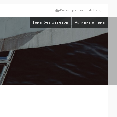
Регистрация
Вход
Темы без ответов
Активные темы