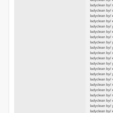
ladyclean by
ladyclean by/
ladyclean by
ladyclean by
ladyclean by/
ladyclean by/
ladyclean by/
ladyclean by/
ladyclean by/
ladyclean by/
ladyclean by
ladyclean by/
ladyclean by/
ladyclean by
ladyclean by/
ladyclean by/
ladyclean by
ladyclean by/
ladyclean by
ladyclean by/
ladyclean by/