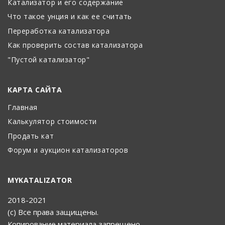
Катализатор и его содержание
Что такое унция и как ее считать
Переработка катализатора
Как проверить состав катализатора
"Пустой катализатор"
КАРТА САЙТА
Главная
Калькулятор стоимости
Продать кат
Форум и аукцион катализаторов
MYKATALIZATOR
2018-2021
(с) Все права защищены.
Копирование материала запрещено.