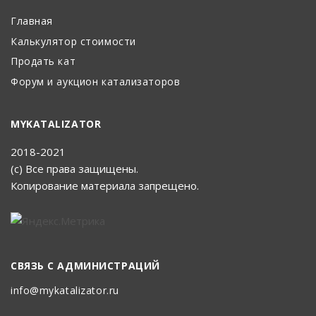
Главная
Калькулятор стоимости
Продать кат
Форум и аукцион катализаторов
MYKATALIZATOR
2018-2021
(с) Все права защищены.
Копирование материала запрещено.
СВЯЗЬ С АДМИНИСТРАЦИЙ
info@mykatalizator.ru